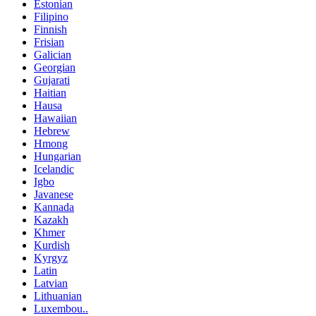
Estonian
Filipino
Finnish
Frisian
Galician
Georgian
Gujarati
Haitian
Hausa
Hawaiian
Hebrew
Hmong
Hungarian
Icelandic
Igbo
Javanese
Kannada
Kazakh
Khmer
Kurdish
Kyrgyz
Latin
Latvian
Lithuanian
Luxembou..