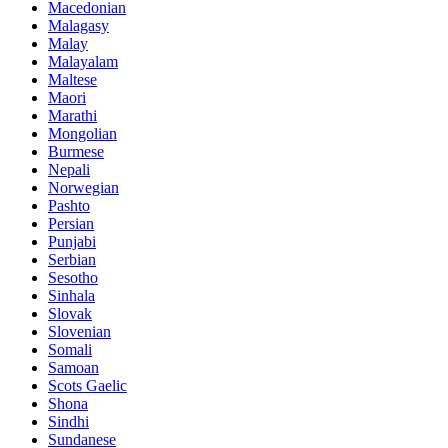
Macedonian
Malagasy
Malay
Malayalam
Maltese
Maori
Marathi
Mongolian
Burmese
Nepali
Norwegian
Pashto
Persian
Punjabi
Serbian
Sesotho
Sinhala
Slovak
Slovenian
Somali
Samoan
Scots Gaelic
Shona
Sindhi
Sundanese